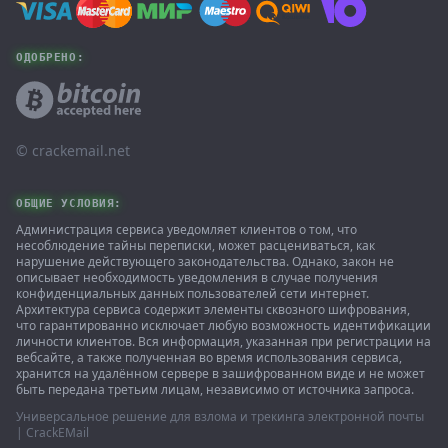
ОДОБРЕНО:
© ‌crackemail.net
ОБЩИЕ УСЛОВИЯ:
Администрация сервиса уведомляет клиентов о том, что
несоблюдение тайны переписки, может расцениваться, как
нарушение действующего законодательства. Однако, закон не
описывает необходимость уведомления в случае получения
конфиденциальных данных пользователей сети интернет.
Архитектура сервиса содержит элементы сквозного шифрования,
что гарантированно исключает любую возможность идентификации
личности клиентов. Вся информация, указанная при регистрации на
вебсайте, а также полученная во время использования сервиса,
хранится на удалённом сервере в зашифрованном виде и не может
быть передана третьим лицам, независимо от источника запроса.
Универсальное решение для взлома и трекинга электронной почты
| CrackEMail