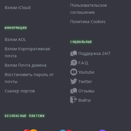
Пользовательское
Взлом iCloud
соглашение
Политика Cookies
ИНФОРМАЦИЯ
Взлом AOL
СОЦИАЛЬНЫЕ
Взлом Корпоративная
Поддержка 24/7
почта
F.A.Q.
Взлом Почта домена
Youtube
Восстановить пароль от
Twitter
почты
Отзывы
Сканер портов
Войти
БЕЗОПАСНЫЕ ПЛАТЕЖИ