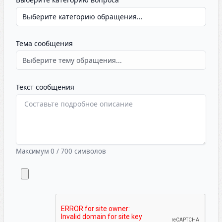
Тема сообщения
Текст сообщения
Максимум
0
/
700
символов