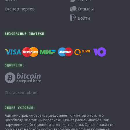
Отзывы
Сканер портов
Войти
БЕЗОПАСНЫЕ ПЛАТЕЖИ
ОДОБРЕНО:
© ‌crackemail.net
ОБЩИЕ УСЛОВИЯ:
Администрация сервиса уведомляет клиентов о том, что
несоблюдение тайны переписки, может расцениваться, как
нарушение действующего законодательства. Однако, закон не
описывает необходимость уведомления в случае получения