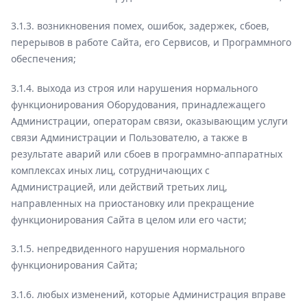
3.1.3. возникновения помех, ошибок, задержек, сбоев,
перерывов в работе Сайта, его Сервисов, и Программного
обеспечения;
3.1.4. выхода из строя или нарушения нормального
функционирования Оборудования, принадлежащего
Администрации, операторам связи, оказывающим услуги
связи Администрации и Пользователю, а также в
результате аварий или сбоев в программно-аппаратных
комплексах иных лиц, сотрудничающих с
Администрацией, или действий третьих лиц,
направленных на приостановку или прекращение
функционирования Сайта в целом или его части;
3.1.5. непредвиденного нарушения нормального
функционирования Сайта;
3.1.6. любых изменений, которые Администрация вправе