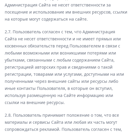
Администрация Сайта не несет ответственности за
посещение и использование им внешних ресурсов, ссылки
на которые могут содержаться на сайте.
2.7. Пользователь согласен с тем, что Администрация
Сайта не несет ответственности и не имеет прямых или
косвенных обязательств перед Пользователем в связи с
любыми возможными или возникшими потерями или
убытками, связанными с любым содержанием Сайта,
регистрацией авторских прав и сведениями о такой
регистрации, товарами или услугами, доступными на или
полученными через внешние сайты или ресурсы либо
иные контакты Пользователя, в которые он вступил,
используя размещенную на Сайте информацию или
ссылки на внешние ресурсы.
2.8. Пользователь принимает положение о том, что все
материалы и сервисы Сайта или любая их часть могут
сопровождаться рекламой. Пользователь согласен с тем,