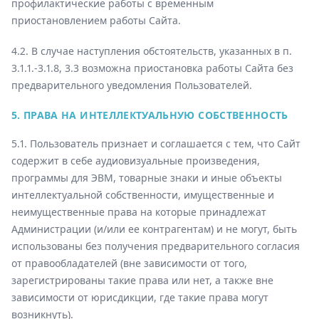
профилактические работы с временным
приостановлением работы Сайта.
4.2. В случае наступления обстоятельств, указанных в п.
3.1.1.-3.1.8, 3.3 возможна приостановка работы Сайта без
предварительного уведомления Пользователей.
5. ПРАВА НА ИНТЕЛЛЕКТУАЛЬНУЮ СОБСТВЕННОСТЬ
5.1. Пользователь признает и соглашается с тем, что Сайт
содержит в себе аудиовизуальные произведения,
программы для ЭВМ, товарные знаки и иные объекты
интеллектуальной собственности, имущественные и
неимущественные права на которые принадлежат
Администрации (и/или ее контрагентам) и не могут, быть
использованы без получения предварительного согласия
от правообладателей (вне зависимости от того,
зарегистрированы такие права или нет, а также вне
зависимости от юрисдикции, где такие права могут
возникнуть).