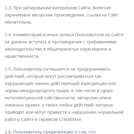
2.3. При цитировании материалов Сайта, включая
охраняемые авторские произведения, ссылка на Сайт
обязательна.
2.4. Комментарии и иные записи Пользователя на Сайте
не должны вступать в противоречие с требованиями
законодательства и общепринятых норм морали и
нравственности.
2.5. Пользователь соглашается не предпринимать
действий, которые могут рассматриваться как
нарушающие законы действующей юрисдикции или
нормы международного права, в том числе в сфере
интеллектуальной собственности, авторских и/или
смежных правах, а также любых действий, которые
приводят или могут привести к нарушению нормальной
работы Сайта и сервисов CrackEMail.
2.6. Пользователь предупрежден о том, что