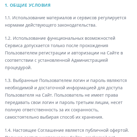
1. ОБЩИЕ УСЛОВИЯ
1.1. Использование материалов и сервисов регулируется
нормами действующего законодательства.
1.2. Использование функциональных возможностей
Сервиса допускается только после прохождения
Пользователем регистрации и авторизации на Сайте в
соответствии с установленной Администрацией
процедурой.
1.3. Выбранные Пользователем логин и пароль являются
необходимой и достаточной информацией для доступа
Пользователя на Сайт. Пользователь не имеет права
передавать свои логин и пароль третьим лицам, несет
полную ответственность за их сохранность,
самостоятельно выбирая способ их хранения.
1.4. Настоящее Соглашение является публичной офертой.