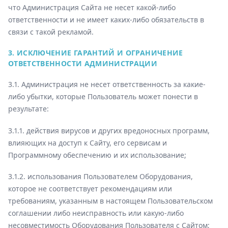
что Администрация Сайта не несет какой-либо
ответственности и не имеет каких-либо обязательств в
связи с такой рекламой.
3. ИСКЛЮЧЕНИЕ ГАРАНТИЙ И ОГРАНИЧЕНИЕ
ОТВЕТСТВЕННОСТИ АДМИНИСТРАЦИИ
3.1. Администрация не несет ответственность за какие-
либо убытки, которые Пользователь может понести в
результате:
3.1.1. действия вирусов и других вредоносных программ,
влияющих на доступ к Сайту, его сервисам и
Программному обеспечению и их использование;
3.1.2. использования Пользователем Оборудования,
которое не соответствует рекомендациям или
требованиям, указанным в настоящем Пользовательском
соглашении либо неисправность или какую-либо
несовместимость Оборудования Пользователя с Сайтом;