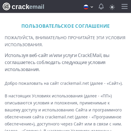
crack
View notifica
email
ПОЛЬЗОВАТЕЛЬСКОЕ СОГЛАШЕНИЕ
ПОЖАЛУЙСТА, ВНИМАТЕЛЬНО ПРОЧИТАЙТЕ ЭТИ УСЛОВИЯ
ИСПОЛЬЗОВАНИЯ.
Используя веб-сайт и/или услуги CrackEMail, вы
соглашаетесь соблюдать следующие условия
использования.
Добро пожаловать на сайт crackemail.net (далее - «Сайт»).
В настоящих Условиях использования (далее - «ПП»)
описываются условия и положения, применимые к
вашему доступу и использованию Сайта и программного
обеспечения сайта crackemail.net (далее - «Программное
обеспечение»), доступного через Сайт или в связи с ним.
(далее - «Сервис»). В настоящих Условиях изложены