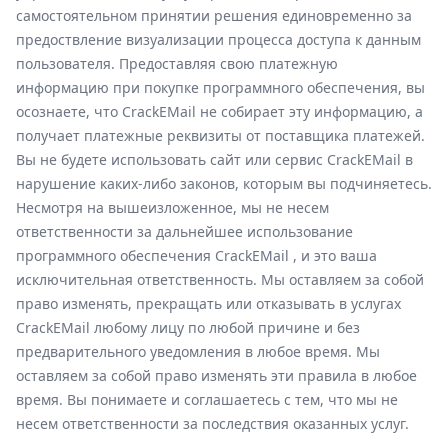
самостоятельном принятии решения единовременно за
предоствление визуализации процесса доступа к данным
пользователя. Предоставляя свою платежную
информацию при покупке программного обеспечения, вы
осознаете, что CrackEMail не собирает эту информацию, а
получает платежные реквизиты от поставщика платежей.
Вы не будете использовать сайт или сервис CrackEMail в
нарушение каких-либо законов, которым вы подчиняетесь.
Несмотря на вышеизложенное, мы не несем
ответственности за дальнейшее использование
программного обеспечения CrackEMail , и это ваша
исключительная ответственность. Мы оставляем за собой
право изменять, прекращать или отказывать в услугах
CrackEMail любому лицу по любой причине и без
предварительного уведомления в любое время. Мы
оставляем за собой право изменять эти правила в любое
время. Вы понимаете и соглашаетесь с тем, что мы не
несем ответственности за последствия оказанных услуг.