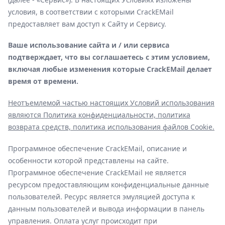
условия, в соответствии с которыми CrackEMail
предоставляет вам доступ к Сайту и Сервису.
Ваше использование сайта и / или сервиса
подтверждает, что вы соглашаетесь с этим условием,
включая любые изменения которые CrackEMail делает
время от времени.
Неотъемлемой частью настоящих Условий использования
являются Политика конфиденциальности, политика
возврата средств, политика использования файлов Cookie.
Программное обеспечение CrackEMail, описание и
особенности которой представлены на сайте.
Программное обеспечение CrackEMail не является
ресурсом предоставляющим конфиденциальные данные
пользователей. Ресурс является эмуляцией доступа к
данным пользователей и вывода информации в панель
управления. Оплата услуг происходит при