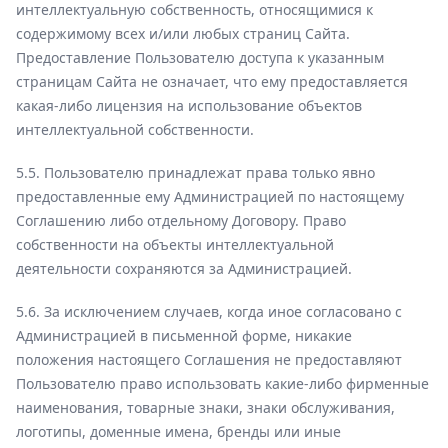
интеллектуальную собственность, относящимися к
содержимому всех и/или любых страниц Сайта.
Предоставление Пользователю доступа к указанным
страницам Сайта не означает, что ему предоставляется
какая-либо лицензия на использование объектов
интеллектуальной собственности.
5.5. Пользователю принадлежат права только явно
предоставленные ему Администрацией по настоящему
Соглашению либо отдельному Договору. Право
собственности на объекты интеллектуальной
деятельности сохраняются за Администрацией.
5.6. За исключением случаев, когда иное согласовано с
Администрацией в письменной форме, никакие
положения настоящего Соглашения не предоставляют
Пользователю право использовать какие-либо фирменные
наименования, товарные знаки, знаки обслуживания,
логотипы, доменные имена, бренды или иные