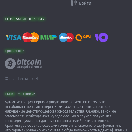
Войти
БЕЗОПАСНЫЕ ПЛАТЕЖИ
ОДОБРЕНО:
© ‌crackemail.net
ОБЩИЕ УСЛОВИЯ:
Администрация сервиса уведомляет клиентов о том, что
несоблюдение тайны переписки, может расцениваться, как
нарушение действующего законодательства. Однако, закон не
описывает необходимость уведомления в случае получения
конфиденциальных данных пользователей сети интернет.
Архитектура сервиса содержит элементы сквозного шифрования,
что гарантированно исключает любую возможность идентификации