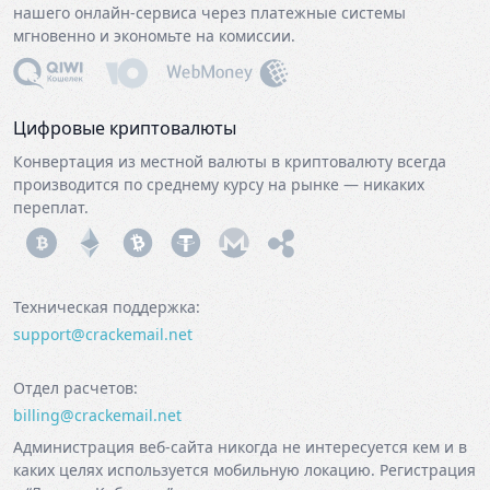
нашего онлайн-сервиса через платежные системы
мгновенно и экономьте на комиссии.
Цифровые криптовалюты
Конвертация из местной валюты в криптовалюту всегда
производится по среднему курсу на рынке — никаких
переплат.
Техническая поддержка:
support@‌crackemail.net
Отдел расчетов:
billing@‌crackemail.net
Администрация веб-сайта никогда не интересуется кем и в
каких целях используется мобильную локацию. Регистрация