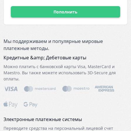
Пополнить
Мы поддерживаем и популярные мировые
платежные методы.
Кредитные &amp; Дебетовые карты
Можно платить с банковской карты Visa, MasterCard и
Maestro. Вы также можете использовать 3D-Secure для
оплаты.
Электронные платежные системы
Переводите средства на персональный лицевой счет