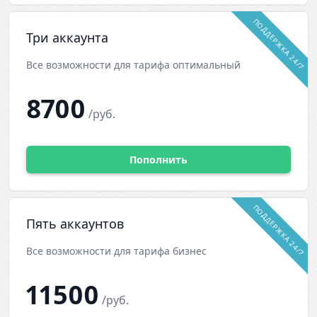
ПОДДЕРЖКА 24/7
Три аккаунта
Все возможности для тарифа оптимальный
8700
/руб.
Пополнить
ПОДДЕРЖКА 24/7
Пять аккаунтов
Все возможности для тарифа бизнес
11500
/руб.