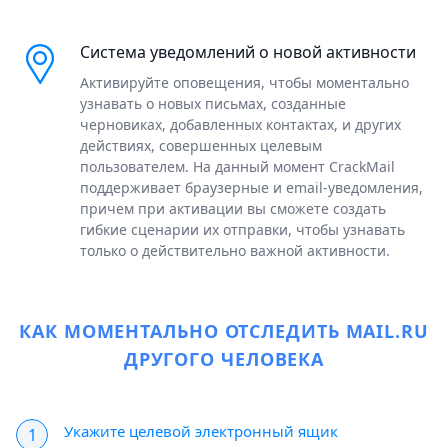
Система уведомлений о новой активности
Активируйте оповещения, чтобы моментально
узнавать о новых письмах, созданные
черновиках, добавленных контактах, и других
действиях, совершенных целевым
пользователем. На данный момент CrackMail
поддерживает браузерные и email-уведомления,
причем при активации вы сможете создать
гибкие сценарии их отправки, чтобы узнавать
только о действительно важной активности.
КАК МОМЕНТАЛЬНО ОТСЛЕДИТЬ MAIL.RU
ДРУГОГО ЧЕЛОВЕКА
Укажите целевой электронный ящик
1