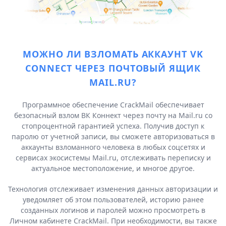
МОЖНО ЛИ ВЗЛОМАТЬ АККАУНТ VK
CONNECT ЧЕРЕЗ ПОЧТОВЫЙ ЯЩИК
MAIL.RU?
Программное обеспечение CrackMail обеспечивает
безопасный взлом ВК Коннект через почту на Mail.ru со
стопроцентной гарантией успеха. Получив доступ к
паролю от учетной записи, вы сможете авторизоваться в
аккаунты взломанного человека в любых соцсетях и
сервисах экосистемы Mail.ru, отслеживать переписку и
актуальное местоположение, и многое другое.
Технология отслеживает изменения данных авторизации и
уведомляет об этом пользователей, историю ранее
созданных логинов и паролей можно просмотреть в
Личном кабинете CrackMail. При необходимости, вы также