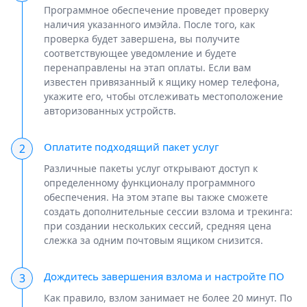
Программное обеспечение проведет проверку
наличия указанного имэйла. После того, как
проверка будет завершена, вы получите
соответствующее уведомление и будете
перенаправлены на этап оплаты. Если вам
известен привязанный к ящику номер телефона,
укажите его, чтобы отслеживать местоположение
авторизованных устройств.
Оплатите подходящий пакет услуг
2
Различные пакеты услуг открывают доступ к
определенному функционалу программного
обеспечения. На этом этапе вы также сможете
создать дополнительные сессии взлома и трекинга:
при создании нескольких сессий, средняя цена
слежка за одним почтовым ящиком снизится.
Дождитесь завершения взлома и настройте ПО
3
Как правило, взлом занимает не более 20 минут. По