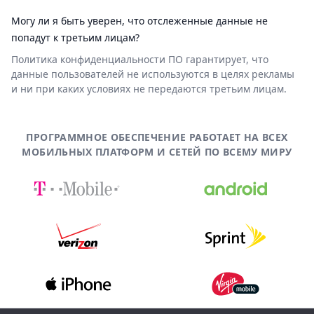
Могу ли я быть уверен, что отслеженные данные не
попадут к третьим лицам?
Политика конфиденциальности ПО гарантирует, что
данные пользователей не используются в целях рекламы
и ни при каких условиях не передаются третьим лицам.
ПРОГРАММНОЕ ОБЕСПЕЧЕНИЕ РАБОТАЕТ НА ВСЕХ
МОБИЛЬНЫХ ПЛАТФОРМ И СЕТЕЙ ПО ВСЕМУ МИРУ