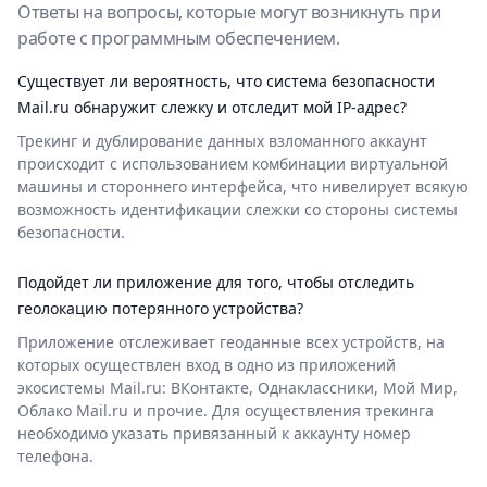
Ответы на вопросы, которые могут возникнуть при
работе с программным обеспечением.
Существует ли вероятность, что система безопасности
Mail.ru обнаружит слежку и отследит мой IP-адрес?
Трекинг и дублирование данных взломанного аккаунт
происходит с использованием комбинации виртуальной
машины и стороннего интерфейса, что нивелирует всякую
возможность идентификации слежки со стороны системы
безопасности.
Подойдет ли приложение для того, чтобы отследить
геолокацию потерянного устройства?
Приложение отслеживает геоданные всех устройств, на
которых осуществлен вход в одно из приложений
экосистемы Mail.ru: ВКонтакте, Однаклассники, Мой Мир,
Облако Mail.ru и прочие. Для осуществления трекинга
необходимо указать привязанный к аккаунту номер
телефона.