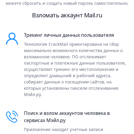
можете сбросить и создать новый пароль самостоятельно.
Взломать аккаунт Mail.ru
Трекинг личных данных пользователя
Технология CrackMail ориентирована на сбор
максимально возможного количества данных о
взломанном человеке. ПО отслеживает
паспортные и платежные данные пользователя,
осуществляет трекинг его местоположения и
определяет домашний и рабочий адреса,
собирает данные о посещении сайтов, на
которых установлены пиксели отслеживания
Мэйл.ру.
Поиск и взлом аккаунтов человека в
сервисах Мэйл.ру
Приложение находит учетные записи