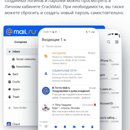
созданных логинов и паролей можно просмотреть в
Личном кабинете CrackMail. При необходимости, вы также
можете сбросить и создать новый пароль самостоятельно.