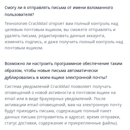
Смогу ли я отправлять письма от имени взломанного
пользователя?
Технология CrackMail откроет вам полный контроль над
целевым почтовым ящиком, вы сможете отправлять и
удалять письма, редактировать данные аккаунта,
изменять подпись, и даже получить полный контроль над
почтовым ящиком.
Возможно ли настроить программное обеспечение таким
образом, чтобы новые письма автоматически
дублировались в моем ящике электронной почты?
Система уведомлений CrackMail позволяет получать
оповещений о новой активности в почтовом ящике на
email или в виде браузерных уведомлений. После
активации email-оповещений, вам на электронную почту
будут приходить письма, содержащие полный пакет
данных письма (отправитель и адресат, время отправки,
статус доставки, содержание и прикрепленные файлы).