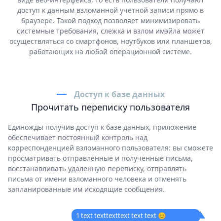
доступ к данным взломанной учетной записи прямо в
браузере. Такой подход позволяет минимизировать
системные требования, слежка и взлом имэйла может
осуществляться со смартфонов, ноутбуков или планшетов,
работающих на любой операционной системе.
Доступ к базе данных
Прочитать переписку пользователя
Единожды получив доступ к базе данных, приложение
обеспечивает постоянный контроль над
корреспонденцией взломанного пользователя: вы сможете
просматривать отправленные и полученные письма,
восстанавливать удаленную переписку, отправлять
письма от имени взломанного человека и отменять
запланированные им исходящие сообщения.
1 text texttexttext text text 😊