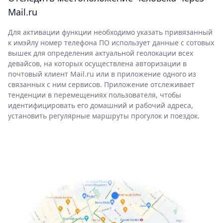
Mail.ru
Для активации функции необходимо указать привязанный
к имэйлу номер телефона ПО использует данные с сотовых
вышек для определения актуальной геолокации всех
девайсов, на которых осуществлена авторизации в
почтовый клиент Mail.ru или в приложение одного из
связанных с ним сервисов. Приложение отслеживает
тенденции в перемещениях пользователя, чтобы
идентифицировать его домашний и рабочий адреса,
установить регулярные маршруты прогулок и поездок.