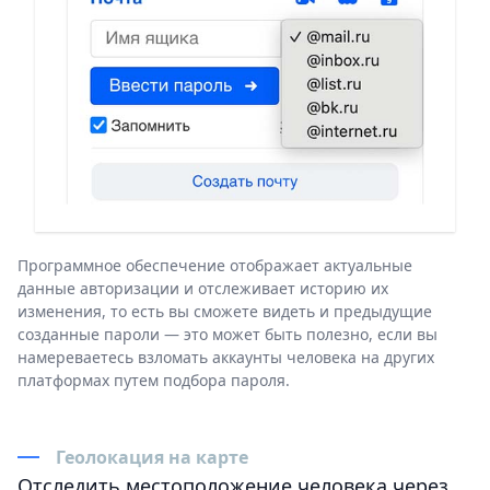
Программное обеспечение отображает актуальные
данные авторизации и отслеживает историю их
изменения, то есть вы сможете видеть и предыдущие
созданные пароли — это может быть полезно, если вы
намереваетесь взломать аккаунты человека на других
платформах путем подбора пароля.
Геолокация на карте
Отследить местоположение человека через