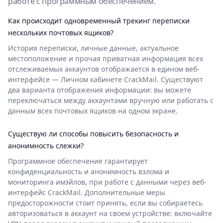
работе с программным обеспечением.
Как происходит одновременный трекинг переписки
нескольких почтовых ящиков?
История переписки, личные данные, актуальное
местоположение и прочая приватная информация всех
отслеживаемых аккаунтов отображается в едином веб-
интерфейсе — Личном кабинете CrackMail. Существуют
два варианта отображения информации: вы можете
переключаться между аккаунтами вручную или работать с
данным всех почтовых ящиков на одном экране.
Существую ли способы повысить безопасность и
анонимность слежки?
Программное обеспечение гарантирует
конфиденциальность и анонимность взлома и
мониторинга имэйлов, при работе с данными через веб-
интерфейс CrackMail. Дополнительные меры
предосторожности стоит принять, если вы собираетесь
авторизоваться в аккаунт на своем устройстве: включайте