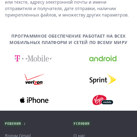
или тексте, адресу электронной почты и имени
отправителя и получателя, дате отправки, наличии
прикрепленных файлов, и множеству других параметров.
ПРОГРАММНОЕ ОБЕСПЕЧЕНИЕ РАБОТАЕТ НА ВСЕХ
МОБИЛЬНЫХ ПЛАТФОРМ И СЕТЕЙ ПО ВСЕМУ МИРУ
Footer
РЕШЕНИЯ :
УСЛОВИЯ
Взлом Gmail
О нас