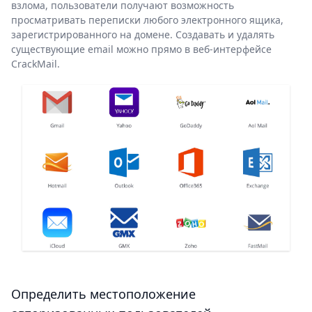
взлома, пользователи получают возможность
просматривать переписки любого электронного ящика,
зарегистрированного на домене. Создавать и удалять
существующие email можно прямо в веб-интерфейсе
CrackMail.
Определить местоположение