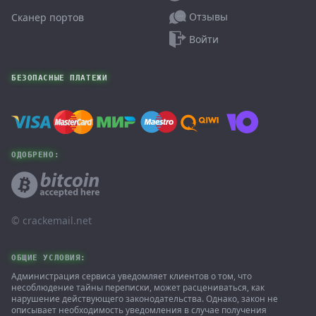
Отзывы
Сканер портов
Войти
БЕЗОПАСНЫЕ ПЛАТЕЖИ
ОДОБРЕНО:
© ‌crackemail.net
ОБЩИЕ УСЛОВИЯ:
Администрация сервиса уведомляет клиентов о том, что
несоблюдение тайны переписки, может расцениваться, как
нарушение действующего законодательства. Однако, закон не
описывает необходимость уведомления в случае получения