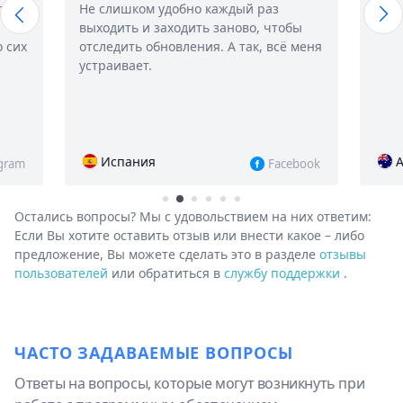
Не слишком удобно каждый раз
выходить и заходить заново, чтобы
их
отследить обновления. А так, всё меня
устраивает.
Испания
Авс
m
Facebook
Остались вопросы? Мы с удовольствием на них ответим:
Если Вы хотите оставить отзыв или внести какое – либо
предложение, Вы можете сделать это в разделе
отзывы
пользователей
или обратиться в
службу поддержки
.
ЧАСТО ЗАДАВАЕМЫЕ ВОПРОСЫ
Ответы на вопросы, которые могут возникнуть при