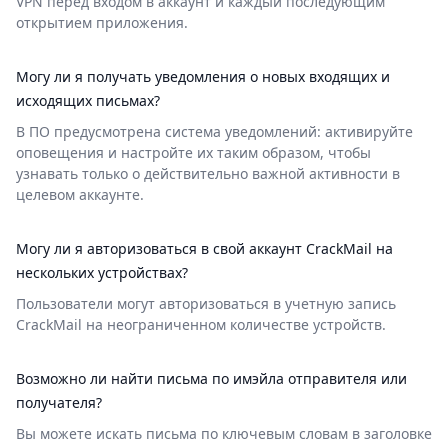
VPN перед входом в аккаунт и каждый последующим
открытием приложения.
Могу ли я получать уведомления о новых входящих и
исходящих письмах?
В ПО предусмотрена система уведомлений: активируйте
оповещения и настройте их таким образом, чтобы
узнавать только о действительно важной активности в
целевом аккаунте.
Могу ли я авторизоваться в свой аккаунт CrackMail на
нескольких устройствах?
Пользователи могут авторизоваться в учетную запись
CrackMail на неограниченном количестве устройств.
Возможно ли найти письма по имэйла отправителя или
получателя?
Вы можете искать письма по ключевым словам в заголовке