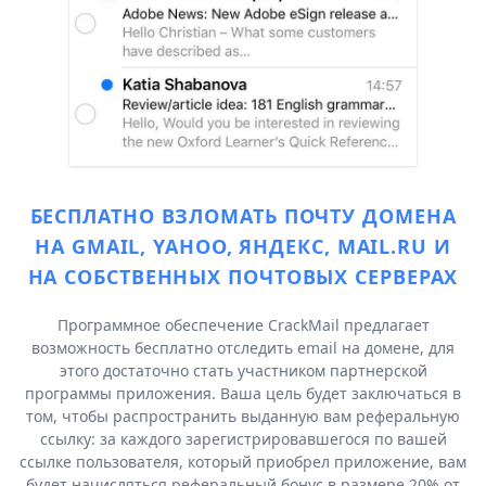
БЕСПЛАТНО ВЗЛОМАТЬ ПОЧТУ ДОМЕНА
НА GMAIL, YAHOO, ЯНДЕКС, MAIL.RU И
НА СОБСТВЕННЫХ ПОЧТОВЫХ СЕРВЕРАХ
Программное обеспечение CrackMail предлагает
возможность бесплатно отследить email на домене, для
этого достаточно стать участником партнерской
программы приложения. Ваша цель будет заключаться в
том, чтобы распространить выданную вам реферальную
ссылку: за каждого зарегистрировавшегося по вашей
ссылке пользователя, который приобрел приложение, вам
будет начисляться реферальный бонус в размере 20% от