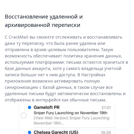
Восстановление удаленной и
архивированной переписки
С CrackMail вы сможете отслеживать и восстанавливать
даже ту переписку, что была ранее удалена или
отправлена в архив целевым пользователем. Такую
возможность обеспечивает политика хранения данных,
используемая платформами: письма остаются храниться в
базе данных аккаунта, хотя у самого владельца учетной
записи больше нет к ним доступа. В Настройках
приложения возможно активировать полную
синхронизацию с базой данных, в таком случае все
удаленные письма будут автоматически восстановлены и
отображены в интерфейсе как обычные письма.