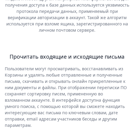
получения доступа к базе данных используется уязвимость
протокола передачи данных, применяемый при
верификации авторизации в аккаунт. Такой же алгоритм
используется при взломе ящика, зарегистрированного на
личном почтовом сервере.
Прочитать входящие и исходящие письма
Пользователи могут просматривать, восстанавливать из
Корзины и удалять любые отправленные и полученные
письма, скачивать и открывать онлайн прикрепленные к
ним документы и файлы. При отображении переписки ПО
сохраняет сортировку писем, примененную во
взломанном аккаунте. В интерфейсе доступна функция
умного поиска, с помощью которой вы сможете находить
интересующие вас письма по ключевым словам, дате
отправки, email адресам участников беседы и другим
параметрам.