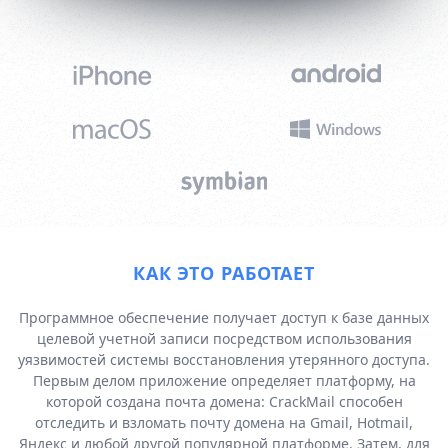
КАК ЭТО РАБОТАЕТ
Программное обеспечение получает доступ к базе данных
целевой учетной записи посредством использования
уязвимостей системы восстановления утерянного доступа.
Первым делом приложение определяет платформу, на
которой создана почта домена: CrackMail способен
отследить и взломать почту домена на Gmail, Hotmail,
Яндекс и любой другой популярной платформе. Затем, для