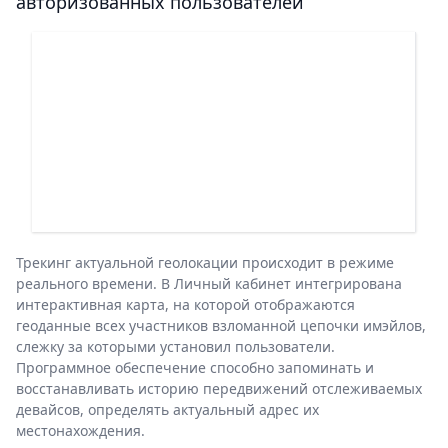
авторизованных пользователей
Трекинг актуальной геолокации происходит в режиме
реального времени. В Личный кабинет интегрирована
интерактивная карта, на которой отображаются
геоданные всех участников взломанной цепочки имэйлов,
слежку за которыми установил пользователи.
Программное обеспечение способно запоминать и
восстанавливать историю передвижений отслеживаемых
девайсов, определять актуальный адрес их
местонахождения.