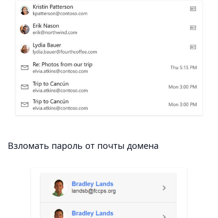
Взломать пароль от почты домена