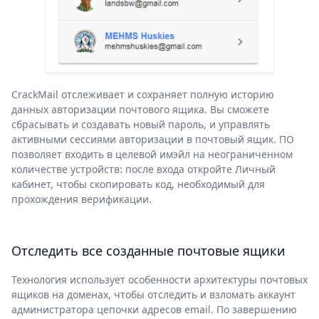
CrackMail отслеживает и сохраняет полную историю
данных авторизации почтового ящика. Вы сможете
сбрасывать и создавать новый пароль, и управлять
активными сессиями авторизации в почтовый ящик. ПО
позволяет входить в целевой имэйл на неограниченном
количестве устройств: после входа откройте Личный
кабинет, чтобы скопировать код, необходимый для
прохождения верификации.
Отследить все созданные почтовые ящики
Технология использует особенности архитектуры почтовых
ящиков на доменах, чтобы отследить и взломать аккаунт
администратора цепочки адресов email. По завершению