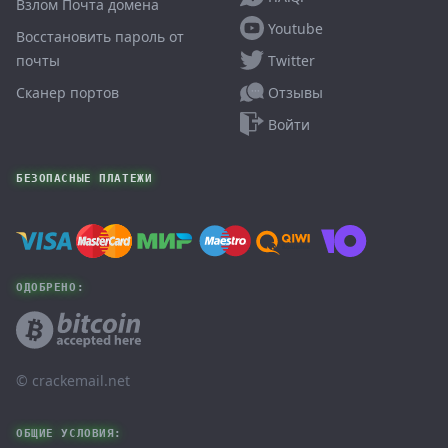
Взлом Почта домена
Youtube
Восстановить пароль от
Twitter
почты
Отзывы
Сканер портов
Войти
БЕЗОПАСНЫЕ ПЛАТЕЖИ
ОДОБРЕНО:
© ‌crackemail.net
ОБЩИЕ УСЛОВИЯ: