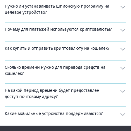
Нужно ли устанавливать шпионскую программу на
целевое устройство?
Почему для платежей используются криптовалюты?
Как купить и отправить криптовалюту на кошелек?
Сколько времени нужно для перевода средств на
кошелек?
На какой период времени будет предоставлен
доступ почтовому адресу?
Какие мобильные устройства поддерживаются?
Footer