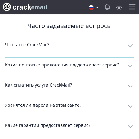
crack
View notifica
email
Часто задаваемые вопросы
Что такое CrackMail?
Какие почтовые приложения поддерживает сервис?
Как оплатить услуги CrackMail?
Хранятся ли пароли на этом сайте?
Какие гарантии предоставляет сервис?