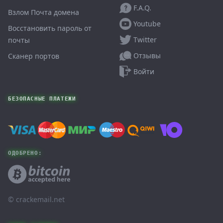
F.A.Q.
Взлом Почта домена
Youtube
Восстановить пароль от
Twitter
почты
Отзывы
Сканер портов
Войти
БЕЗОПАСНЫЕ ПЛАТЕЖИ
ОДОБРЕНО:
© ‌crackemail.net