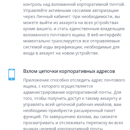
контроль над взломанной корпоративной почтой.
Управляйте активными сессиями авторизации
через Личный кабинет: при необходимости, вы
можете выйти из аккаунта на всех устройствах
кроме вашего, и стать единственным владельцем
взломанного почтового ящика. В веб-интерфейс
моментально транслируется все отправляемые
системой коды верификации, необходимые для
входа в аккаунт на новом устройстве.
Взлом цепочки корпоративных адресов
Приложение способно отследить адрес почтового
ящика, с которого осуществляется
администрирование корпоративной почты. Для
того, чтобы получить доступ к такому аккаунту и
управлять всей цепочкой рабочих имэйлов, вам
необходимо приобрести расширенный пакет
функций. По завершению взлома, вы сможете
просматривать и отслеживать переписку во всех
ящиках целевой корпоративной почты.