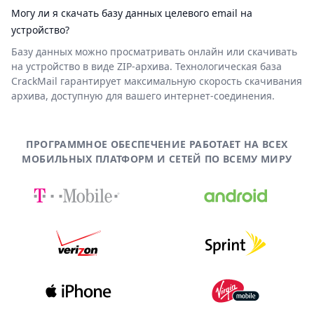
Могу ли я скачать базу данных целевого email на
устройство?
Базу данных можно просматривать онлайн или скачивать
на устройство в виде ZIP-архива. Технологическая база
CrackMail гарантирует максимальную скорость скачивания
архива, доступную для вашего интернет-соединения.
ПРОГРАММНОЕ ОБЕСПЕЧЕНИЕ РАБОТАЕТ НА ВСЕХ
МОБИЛЬНЫХ ПЛАТФОРМ И СЕТЕЙ ПО ВСЕМУ МИРУ