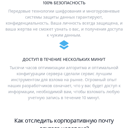
100% БЕЗОПАСНОСТЬ
Передовые технологии шифрования и многоуровневые
системы защиты данных гарантируют,
конфиденциальность. Ваша личность всегда защищена, и
ваша жертва не сможет узнать о вас, и получения доступа
к чужим данным.
ДОСТУП В ТЕЧЕНИЕ НЕСКОЛЬКИХ МИНУТ
Тысячи часов оптимизации алгоритма и оптимальной
конфигурации сервера сделали сервис лучшим
инструментом для взлома на рынке. Огромный опыт
наших разработчиков означает, что у вас будет доступ к
информации, необходимой вам, чтобы взломать любую
учетную запись в течение 10 минут.
Как отследить корпоративную почту