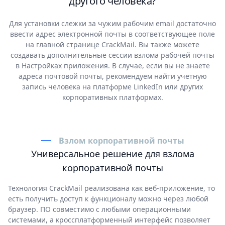
другого человека?
Для установки слежки за чужим рабочим email достаточно
ввести адрес электронной почты в соответствующее поле
на главной странице CrackMail. Вы также можете
создавать дополнительные сессии взлома рабочей почты
в Настройках приложения. В случае, если вы не знаете
адреса почтовой почты, рекомендуем найти учетную
запись человека на платформе LinkedIn или других
корпоративных платформах.
Взлом корпоративной почты
Универсальное решение для взлома
корпоративной почты
Технология CrackMail реализована как веб-приложение, то
есть получить доступ к функционалу можно через любой
браузер. ПО совместимо с любыми операционными
системами, а кроссплатформенный интерфейс позволяет