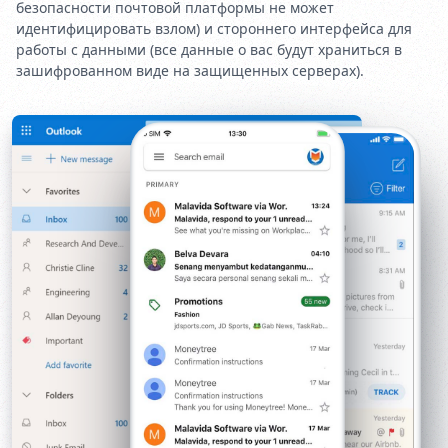
безопасности почтовой платформы не может
идентифицировать взлом) и стороннего интерфейса для
работы с данными (все данные о вас будут храниться в
зашифрованном виде на защищенных серверах).