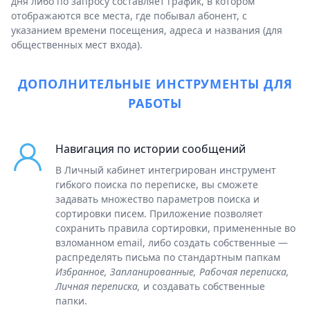
дня либо по запросу составляет график, в котором
отображаются все места, где побывал абонент, с
указанием времени посещения, адреса и названия (для
общественных мест входа).
ДОПОЛНИТЕЛЬНЫЕ ИНСТРУМЕНТЫ ДЛЯ
РАБОТЫ
Навигация по истории сообщений
В Личный кабинет интегрирован инструмент
гибкого поиска по переписке, вы сможете
задавать множество параметров поиска и
сортировки писем. Приложение позволяет
сохранить правила сортировки, примененные во
взломанном email, либо создать собственные —
распределять письма по стандартным папкам
Избранное, Запланированные, Рабочая переписка,
Личная переписка,
и создавать собственные
папки.