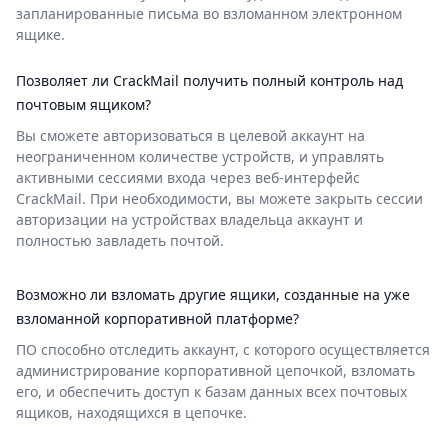
запланированные письма во взломанном электронном
ящике.
Позволяет ли CrackMail получить полный контроль над
почтовым ящиком?
Вы сможете авторизоваться в целевой аккаунт на
неограниченном количестве устройств, и управлять
активными сессиями входа через веб-интерфейс
CrackMail. При необходимости, вы можете закрыть сессии
авторизации на устройствах владельца аккаунт и
полностью завладеть почтой.
Возможно ли взломать другие ящики, созданные на уже
взломанной корпоративной платформе?
ПО способно отследить аккаунт, с которого осуществляется
администрирование корпоративной цепочкой, взломать
его, и обеспечить доступ к базам данных всех почтовых
ящиков, находящихся в цепочке.