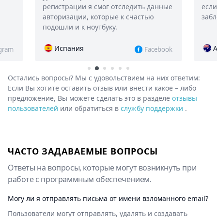
ледить данные
если они были удалены или
 счастью
заблокированы!
Австралия
Facebook
Instagram
Остались вопросы? Мы с удовольствием на них ответим:
Если Вы хотите оставить отзыв или внести какое – либо
предложение, Вы можете сделать это в разделе
отзывы
пользователей
или обратиться в
службу поддержки
.
ЧАСТО ЗАДАВАЕМЫЕ ВОПРОСЫ
Ответы на вопросы, которые могут возникнуть при
работе с программным обеспечением.
Могу ли я отправлять письма от имени взломанного email?
Пользователи могут отправлять, удалять и создавать