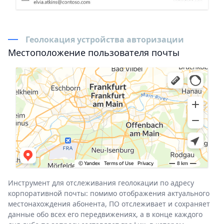
Геолокация устройства авторизации
Местоположение пользователя почты
Инструмент для отслеживания геолокации по адресу
корпоративной почты: помимо отображения актуального
местонахождения абонента, ПО отслеживает и сохраняет
данные обо всех его передвижениях, а в конце каждого