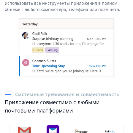
использовать все инструменты приложения в полном
объеме с любого компьютера, телефона или планшета.
Системные требования и совместимость
Приложение совместимо с любыми
почтовыми платформами