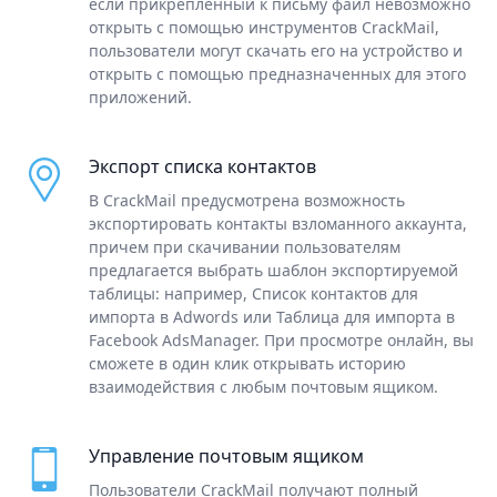
если прикрепленный к письму файл невозможно
открыть с помощью инструментов CrackMail,
пользователи могут скачать его на устройство и
открыть с помощью предназначенных для этого
приложений.
Экспорт списка контактов
В CrackMail предусмотрена возможность
экспортировать контакты взломанного аккаунта,
причем при скачивании пользователям
предлагается выбрать шаблон экспортируемой
таблицы: например, Список контактов для
импорта в Adwords или Таблица для импорта в
Facebook AdsManager. При просмотре онлайн, вы
сможете в один клик открывать историю
взаимодействия с любым почтовым ящиком.
Управление почтовым ящиком
Пользователи CrackMail получают полный