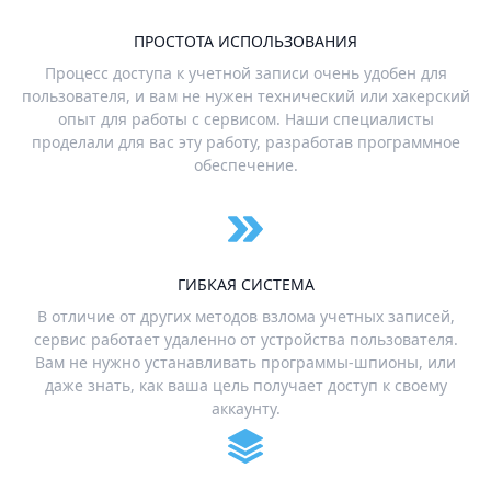
ПРОСТОТА ИСПОЛЬЗОВАНИЯ
Процесс доступа к учетной записи очень удобен для
пользователя, и вам не нужен технический или хакерский
опыт для работы с сервисом. Наши специалисты
проделали для вас эту работу, разработав программное
обеспечение.
ГИБКАЯ СИСТЕМА
В отличие от других методов взлома учетных записей,
сервис работает удаленно от устройства пользователя.
Вам не нужно устанавливать программы-шпионы, или
даже знать, как ваша цель получает доступ к своему
аккаунту.