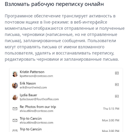
Взломать рабочую переписку онлайн
Программное обеспечение транслирует активность в
почтовом ящике в live-режиме: в веб-интерфейсе
моментально отображаются отправленные и полученные
письма, черновики (написанные, но не отправленные
письма), запланированные сообщения. Пользователи
могут отправлять письма от имени взломанного
пользователя, удалять и восстанавливать переписку,
редактировать черновики и запланированные письма.