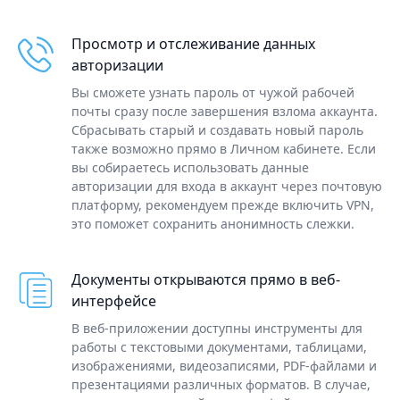
Просмотр и отслеживание данных
авторизации
Вы сможете узнать пароль от чужой рабочей
почты сразу после завершения взлома аккаунта.
Сбрасывать старый и создавать новый пароль
также возможно прямо в Личном кабинете. Если
вы собираетесь использовать данные
авторизации для входа в аккаунт через почтовую
платформу, рекомендуем прежде включить VPN,
это поможет сохранить анонимность слежки.
Документы открываются прямо в веб-
интерфейсе
В веб-приложении доступны инструменты для
работы с текстовыми документами, таблицами,
изображениями, видеозаписями, PDF-файлами и
презентациями различных форматов. В случае,