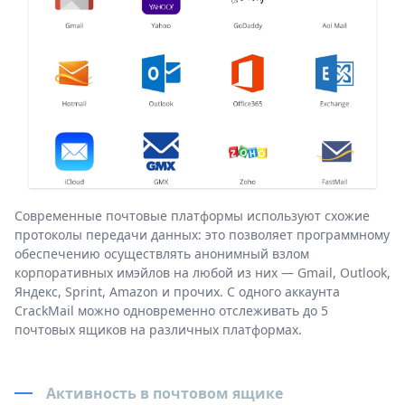
Современные почтовые платформы используют схожие
протоколы передачи данных: это позволяет программному
обеспечению осуществлять анонимный взлом
корпоративных имэйлов на любой из них — Gmail, Outlook,
Яндекс, Sprint, Amazon и прочих. С одного аккаунта
CrackMail можно одновременно отслеживать до 5
почтовых ящиков на различных платформах.
Активность в почтовом ящике